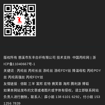
版权所有 慈溪市东丰合纤有限公司
技术支持: 中国丙纶网
|
浙
ICP备11040667号-1
关键词 :
丙纶丝
丙纶长丝
涤纶丝
涤纶FDY丝
降温母粒
丙纶POY
丝
丙纶高强丝
丙纶FDY丝
友情链接 :
倍联
三羊
富邦
宏特
赛芙蓉
海邦
腾利源
博韬
如果本网站发布的文章或者图片或字体有侵权，请立即联系网站
负责人进行删除，联系人：薛小姐 138 6101 6292，付小姐 153
1256 7839