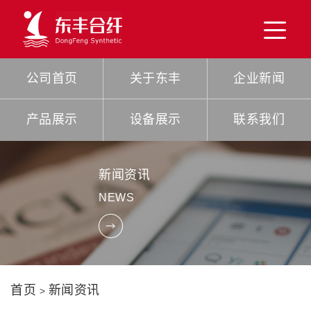
公司首页
关于东丰
企业新闻
产品展示
设备展示
联系我们
新闻资讯
NEWS
首页
新闻资讯
>